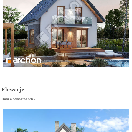
Elewacje
Dom w winogronach 7