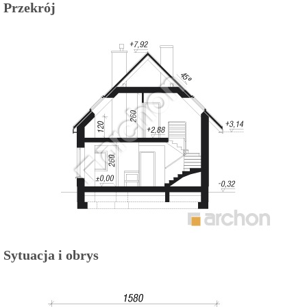
Przekrój
Sytuacja i obrys