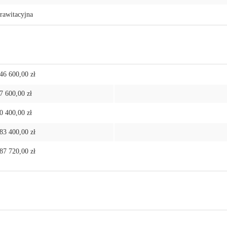
rawitacyjna
46 600,00 zł
7 600,00 zł
0 400,00 zł
83 400,00 zł
87 720,00 zł