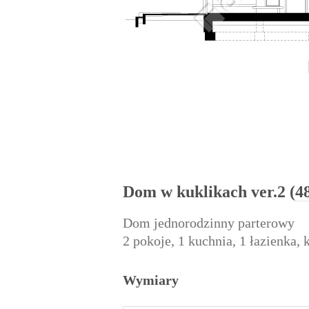
Dom w kuklikach ver.2 (
4
Dom jednorodzinny parterowy
2 pokoje, 1 kuchnia, 1 łazienka,
Wymiary