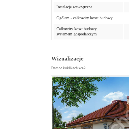
Instalacje wewnętrzne
Ogółem - całkowity koszt budowy
Całkowity koszt budowy
systemem gospodarczym
Wizualizacje
Dom w kuklikach ver.2