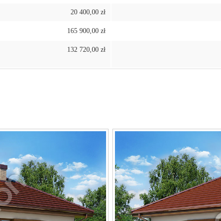
20 400,00 zł
165 900,00 zł
132 720,00 zł