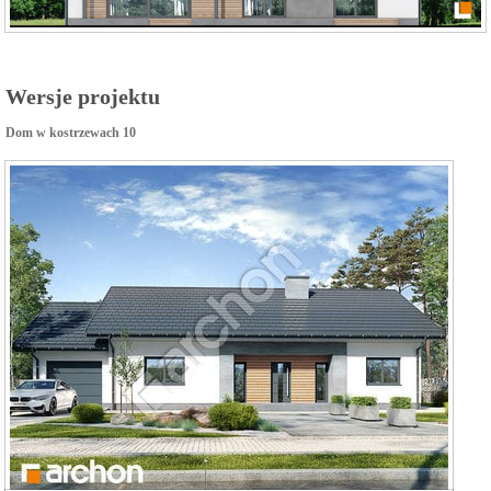
Wersje projektu
Dom w kostrzewach 10