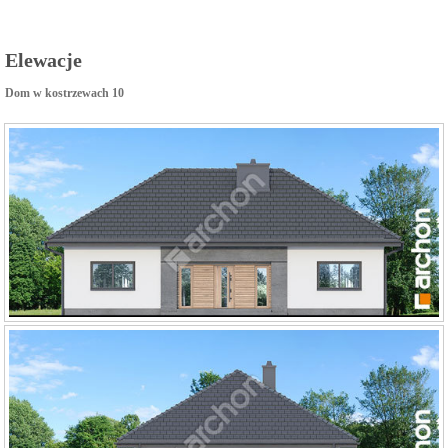
Elewacje
Dom w kostrzewach 10