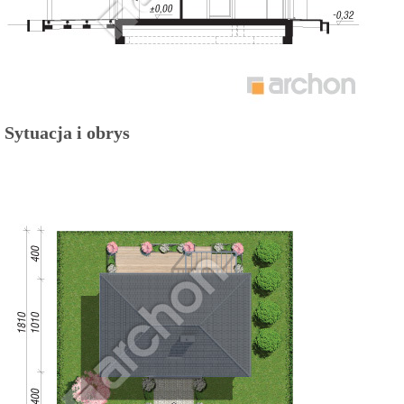
Sytuacja i obrys