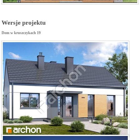
Wersje projektu
Dom w kruszczykach 19