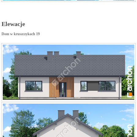
Elewacje
Dom w kruszczykach 19