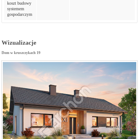
koszt budowy
systemem
gospodarczym
Wizualizacje
Dom w kruszczykach 19