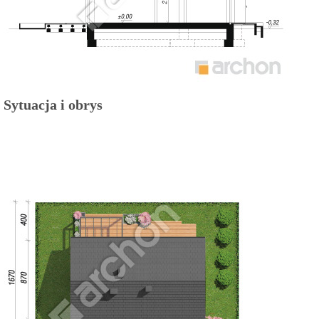
Sytuacja i obrys