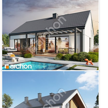
Dom w kruszczykach 11
Dom w kruszczykach 24