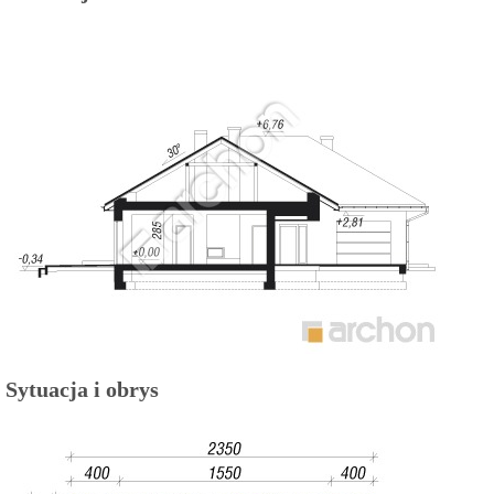
Sytuacja i obrys