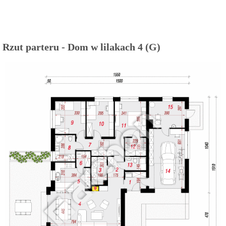
Rzut parteru - Dom w lilakach 4 (G)