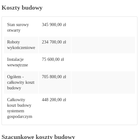
Koszty budowy
Stan surowy
345 900,00 zł
otwarty
Roboty
234 700,00 zł
wykończeniowe
Instalacje
75 600,00 zł
wewnętrzne
Ogółem -
705 800,00 zł
całkowity koszt
budowy
Całkowity
448 200,00 zł
koszt budowy
systemem
gospodarczym
Szacunkowe koszty budowy