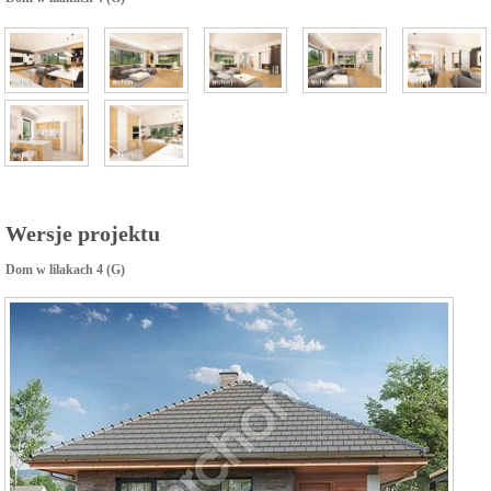
Wersje projektu
Dom w lilakach 4 (G)