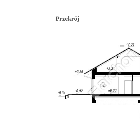
Przekrój