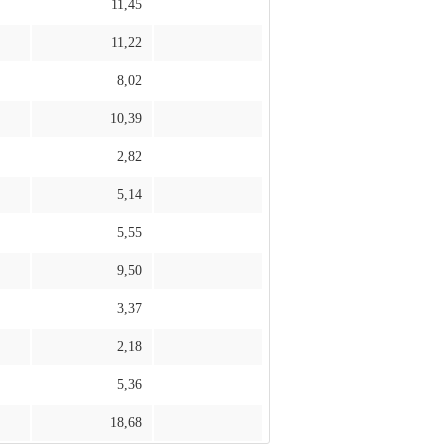
11,45
11,22
8,02
10,39
2,82
5,14
5,55
9,50
3,37
2,18
5,36
18,68