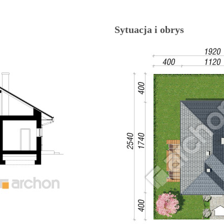
Sytuacja i obrys