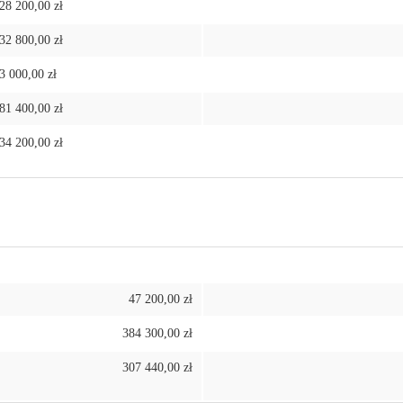
28 200,00 zł
32 800,00 zł
3 000,00 zł
81 400,00 zł
34 200,00 zł
47 200,00 zł
384 300,00 zł
307 440,00 zł