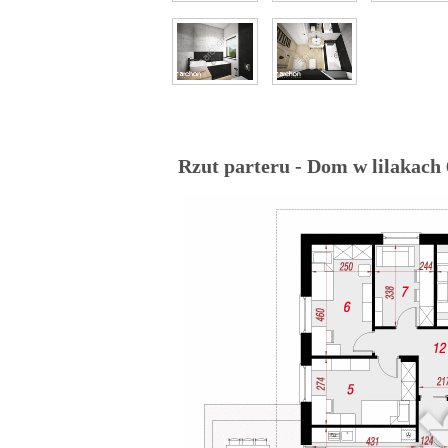
Rzut parteru - Dom w lilakach 