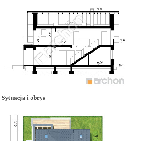
Sytuacja i obrys