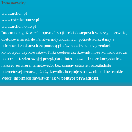
Inne serwisy
www.archon.pl
www.osiedladomow.pl
www.archonhome.pl
Informujemy, iż w celu optymalizacji treści dostępnych w naszym serwisie,
dostosowania ich do Państwa indywidualnych potrzeb korzystamy z
informacji zapisanych za pomocą plików cookies na urządzeniach
końcowych użytkowników. Pliki cookies użytkownik może kontrolować za
pomocą ustawień swojej przeglądarki internetowej. Dalsze korzystanie z
naszego serwisu internetowego, bez zmiany ustawień przeglądarki
internetowej oznacza, iż użytkownik akceptuje stosowanie plików cookies.
Więcej informacji zawartych jest w
polityce prywatności
.