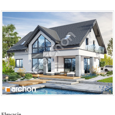
Elewacje