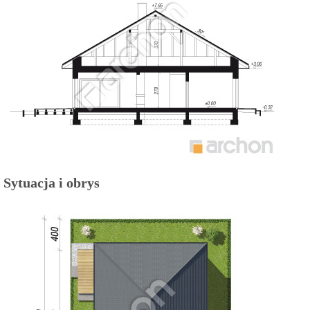
Sytuacja i obrys