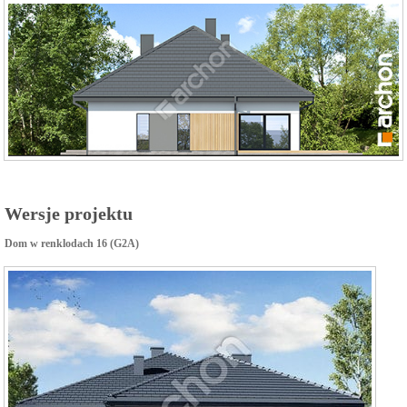
Wersje projektu
Dom w renklodach 16 (G2A)