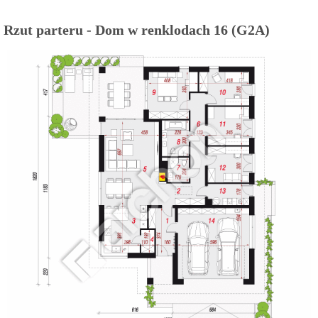
Rzut parteru - Dom w renklodach 16 (G2A)