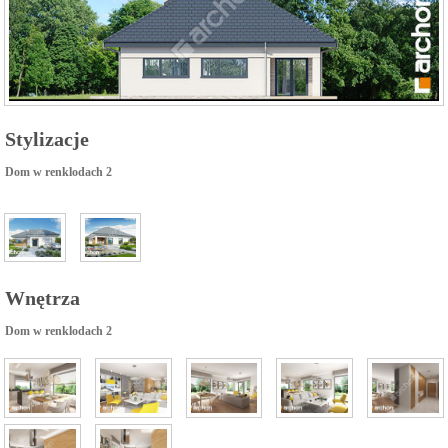
Stylizacje
Dom w renklodach 2
Wnętrza
Dom w renklodach 2