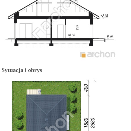
Sytuacja i obrys