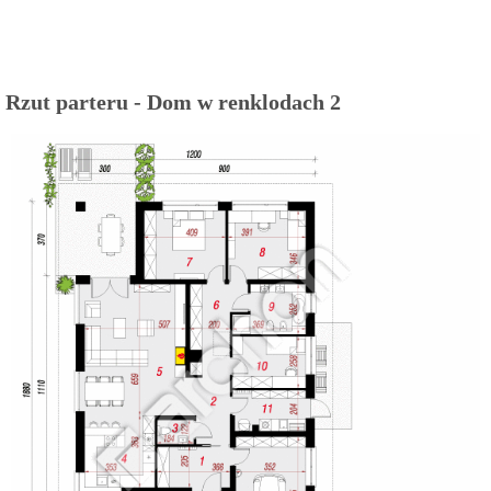
Rzut parteru - Dom w renklodach 2