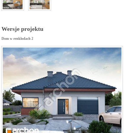
Wersje projektu
Dom w renklodach 2