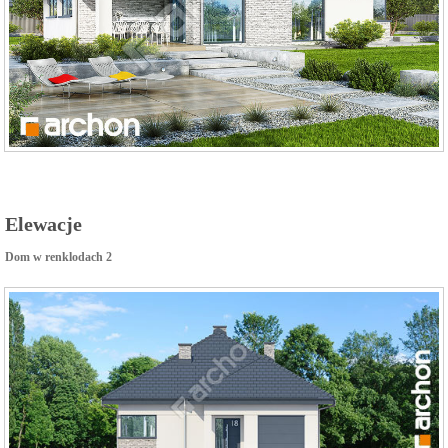
Elewacje
Dom w renklodach 2