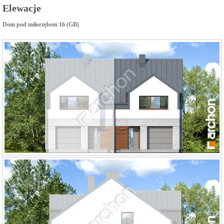
Elewacje
Dom pod miłorzębem 16 (GB)