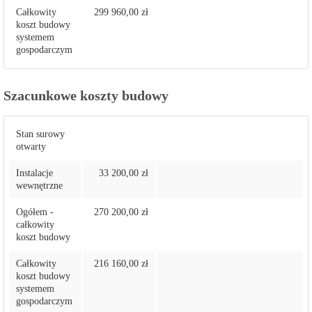
Całkowity
299 960,00 zł
koszt budowy
systemem
gospodarczym
Szacunkowe koszty budowy
Stan surowy
otwarty
Instalacje
33 200,00 zł
wewnętrzne
Ogółem -
270 200,00 zł
całkowity
koszt budowy
Całkowity
216 160,00 zł
koszt budowy
systemem
gospodarczym