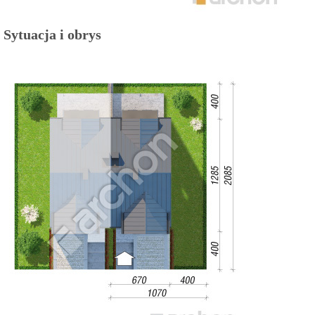
Sytuacja i obrys