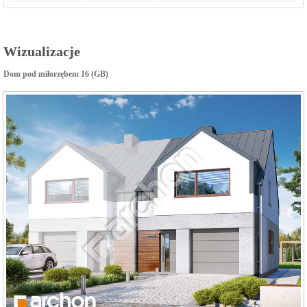
Wizualizacje
Dom pod miłorzębem 16 (GB)