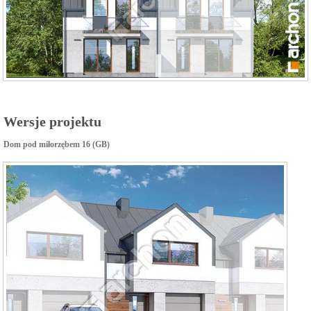
Wersje projektu
Dom pod miłorzębem 16 (GB)