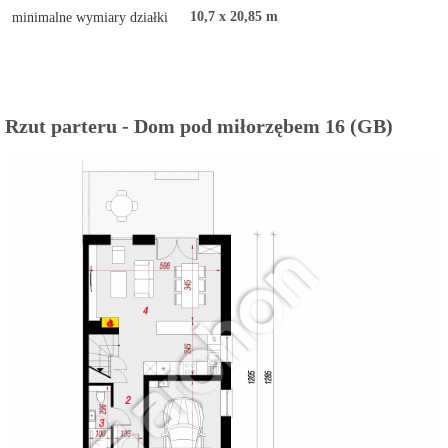
10,7 x 20,85 m
minimalne wymiary działki
Rzut parteru - Dom pod miłorzębem 16 (GB)