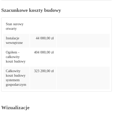
Szacunkowe koszty budowy
Stan surowy
otwarty
Instalacje
44 000,00 zł
wewnętrzne
Ogółem -
404 000,00 zł
całkowity
koszt budowy
Całkowity
323 200,00 zł
koszt budowy
systemem
gospodarczym
Wizualizacje