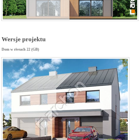
Wersje projektu
Dom w riveach 22 (GB)