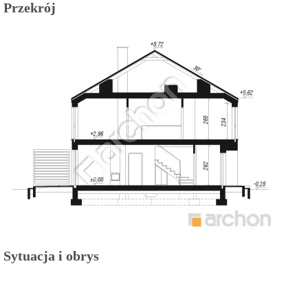
Przekrój
Sytuacja i obrys